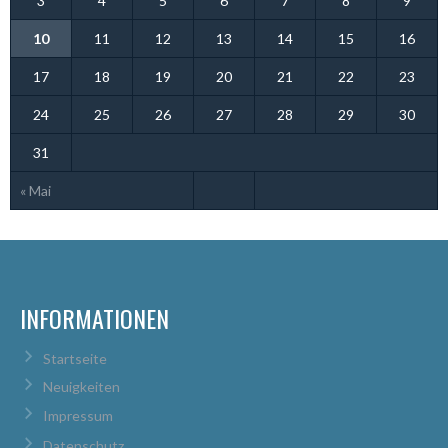
3
4
5
6
7
8
9
10
11
12
13
14
15
16
17
18
19
20
21
22
23
24
25
26
27
28
29
30
31
« Mai
INFORMATIONEN
Startseite
Neuigkeiten
Impressum
Datenschutz