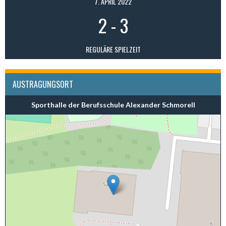
7. APRIL 2022
2
-
3
REGULÄRE SPIELZEIT
AUSTRAGUNGSORT
Sporthalle der Berufsschule Alexander Schmorell