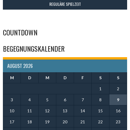
REGULÄRE SPIELZEIT
COUNTDOWN
BEGEGNUNGSKALENDER
AUGUST 2026
M
D
M
D
F
S
S
1
2
3
4
5
6
7
8
9
10
11
12
13
14
15
16
17
18
19
20
21
22
23