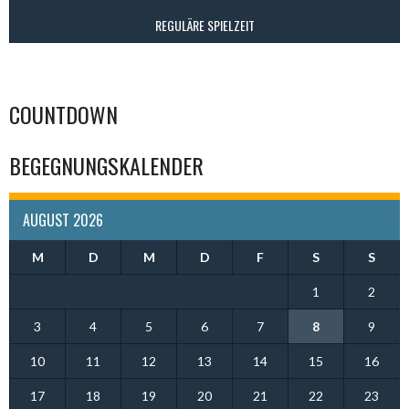
REGULÄRE SPIELZEIT
COUNTDOWN
BEGEGNUNGSKALENDER
AUGUST 2026
M
D
M
D
F
S
S
1
2
3
4
5
6
7
8
9
10
11
12
13
14
15
16
17
18
19
20
21
22
23